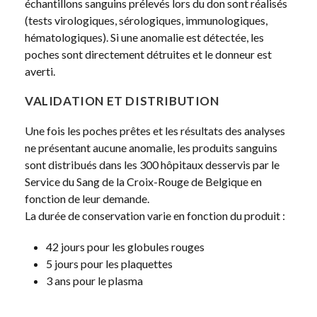
échantillons sanguins prélevés lors du don sont réalisés
(tests virologiques, sérologiques, immunologiques,
hématologiques). Si une anomalie est détectée, les
poches sont directement détruites et le donneur est
averti.
VALIDATION ET DISTRIBUTION
Une fois les poches prêtes et les résultats des analyses
ne présentant aucune anomalie, les produits sanguins
sont distribués dans les 300 hôpitaux desservis par le
Service du Sang de la Croix-Rouge de Belgique en
fonction de leur demande.
La durée de conservation varie en fonction du produit :
42 jours pour les globules rouges
5 jours pour les plaquettes
3 ans pour le plasma